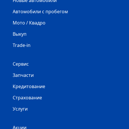
Новые автомобили
Автомобили с пробегом
Мото / Квадро
Выкуп
Trade-in
Сервис
Запчасти
Кредитование
Страхование
Услуги
Акции