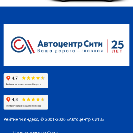
Рейтинги яндекс, © 2001-2026 «Автоцентр Сити»