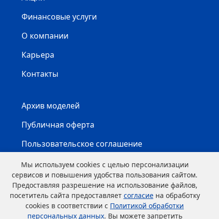
Финансовые услуги
О компании
Карьера
Контакты
Архив моделей
Публичная оферта
Пользовательское соглашение
Карта сайта
Мы используем cookies с целью персонализации
сервисов и повышения удобства пользования сайтом.
Предоставляя разрешение на использование файлов,
посетитель сайта предоставляет
согласие
на обработку
cookies в соответствии с
Политикой обработки
персональных данных
. Вы можете запретить