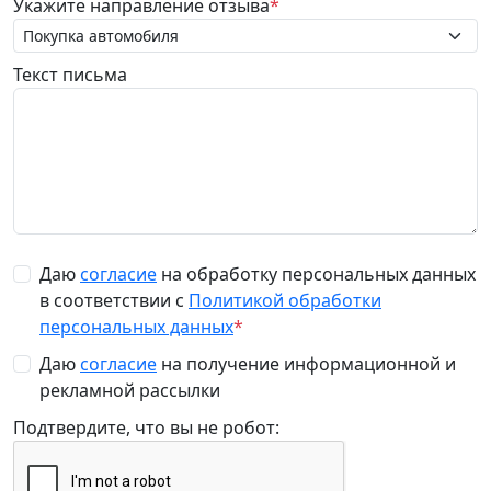
Укажите направление отзыва
*
Текст письма
Даю
согласие
на обработку персональных данных
в соответствии с
Политикой обработки
персональных данных
*
Даю
согласие
на получение информационной и
рекламной рассылки
Подтвердите, что вы не робот: