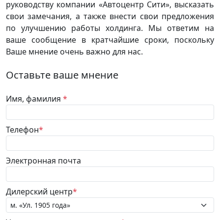
руководству компании «Автоцентр Сити», высказать
свои замечания, а также внести свои предложения
по улучшению работы холдинга. Мы ответим на
ваше сообщение в кратчайшие сроки, поскольку
Ваше мнение очень важно для нас.
Оставьте ваше мнение
Имя, фамилия
*
Телефон
*
Электронная почта
Дилерский центр
*