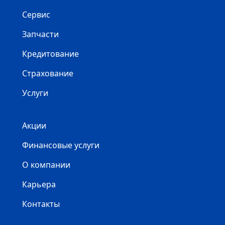
Сервис
Запчасти
Кредитование
Страхование
Услуги
Акции
Финансовые услуги
О компании
Карьера
Контакты