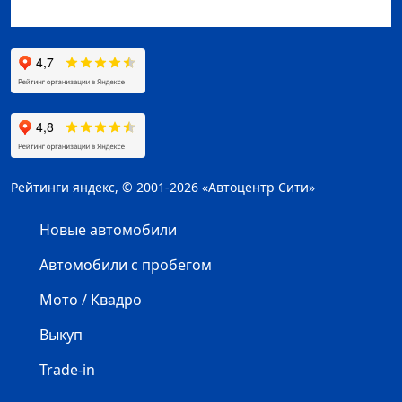
Рейтинги яндекс, © 2001-2026 «Автоцентр Сити»
Новые автомобили
Автомобили с пробегом
Мото / Квадро
Выкуп
Trade-in