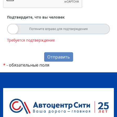
Подтвердите, что вы человек
Потяните вправо для подтверждения
Требуется подтверждение
*
- обязательные поля