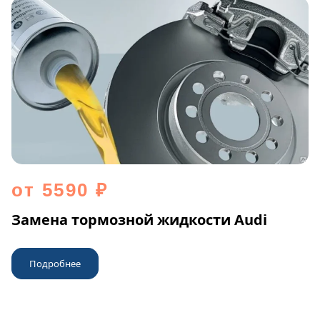
от 5590 ₽
Замена тормозной жидкости Audi
Подробнее