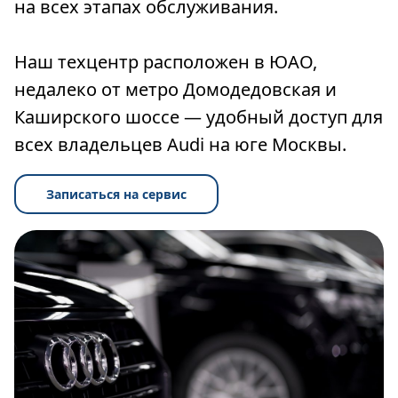
на всех этапах обслуживания.
Наш техцентр расположен в ЮАО,
недалеко от метро Домодедовская и
Каширского шоссе — удобный доступ для
всех владельцев Audi на юге Москвы.
Записаться на сервис