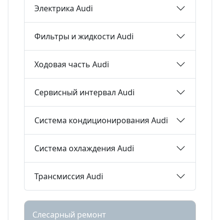
Электрика Audi
Фильтры и жидкости Audi
Ходовая часть Audi
Сервисный интервал Audi
Система кондиционирования Audi
Система охлаждения Audi
Трансмиссия Audi
Слесарный ремонт