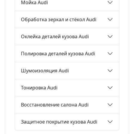
Мойка Audi
Обработка зеркал и стёкол Audi
Оклейка деталей кузова Audi
Полировка деталей кузова Audi
Шумоизоляция Audi
Тонировка Audi
Восстановление салона Audi
Защитное покрытие кузова Audi