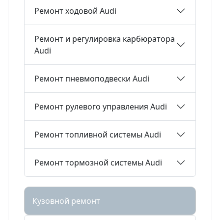
Ремонт ходовой Audi
Ремонт и регулировка карбюратора
Audi
Ремонт пневмоподвески Audi
Ремонт рулевого управления Audi
Ремонт топливной системы Audi
Ремонт тормозной системы Audi
Кузовной ремонт