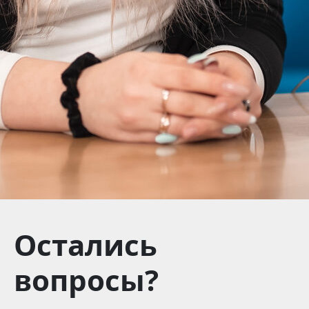
Остались
вопросы?