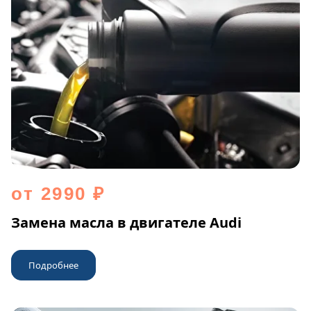
от 2990 ₽
Замена масла в двигателе Audi
Подробнее