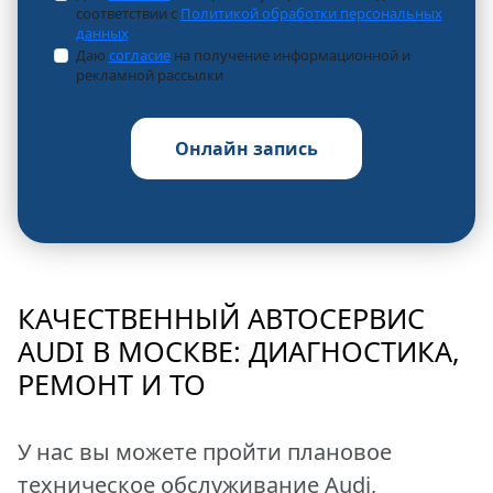
соответствии с
Политикой обработки персональных
данных
Даю
согласие
на получение информационной и
рекламной рассылки
КАЧЕСТВЕННЫЙ АВТОСЕРВИС
AUDI В МОСКВЕ: ДИАГНОСТИКА,
РЕМОНТ И ТО
У нас вы можете пройти плановое
техническое обслуживание Audi,