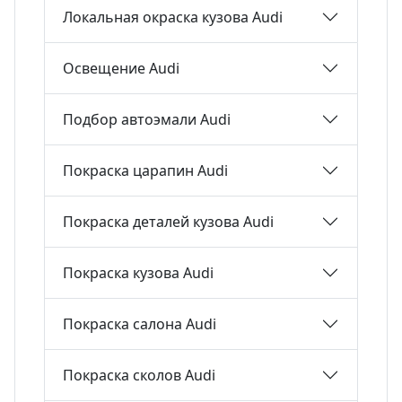
Локальная окраска кузова Audi
Освещение Audi
Подбор автоэмали Audi
Покраска царапин Audi
Покраска деталей кузова Audi
Покраска кузова Audi
Покраска салона Audi
Покраска сколов Audi