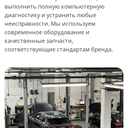
выполнить полную компьютерную
диагностику и устранить любые
неисправности. Мы используем
современное оборудование и
качественные запчасти,
соответствующие стандартам бренда.