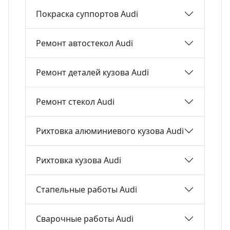
Покраска суппортов Audi
Ремонт автостекол Audi
Ремонт деталей кузова Audi
Ремонт стекол Audi
Рихтовка алюминиевого кузова Audi
Рихтовка кузова Audi
Стапельные работы Audi
Сварочные работы Audi