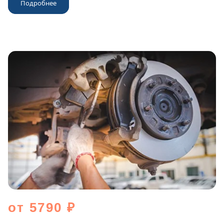
Подробнее
от 5790 ₽