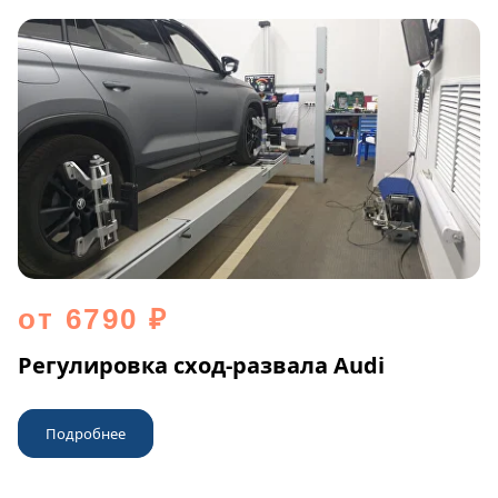
от 6790 ₽
Регулировка сход-развала Audi
Подробнее