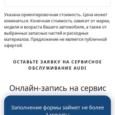
Указана ориентировочная стоимость. Цена может
измениться. Конечная стоимость зависит от марки,
модели и возраста Вашего автомобиля, а также от
выбранных запасных частей и расходных
материалов. Предложение не является публичной
офертой.
ОСТАВЬТЕ ЗАЯВКУ НА СЕРВИСНОЕ
ОБСЛУЖИВАНИЕ AUDI
Онлайн-запись на сервис
Заполнение формы займет не более
1 минуты