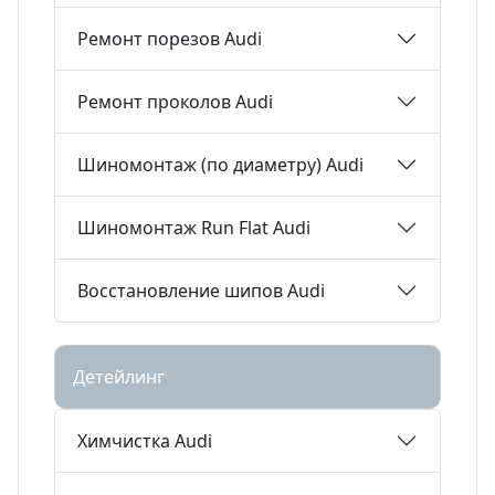
Ремонт порезов Audi
Ремонт проколов Audi
Шиномонтаж (по диаметру) Audi
Шиномонтаж Run Flat Audi
Восстановление шипов Audi
Детейлинг
Химчистка Audi