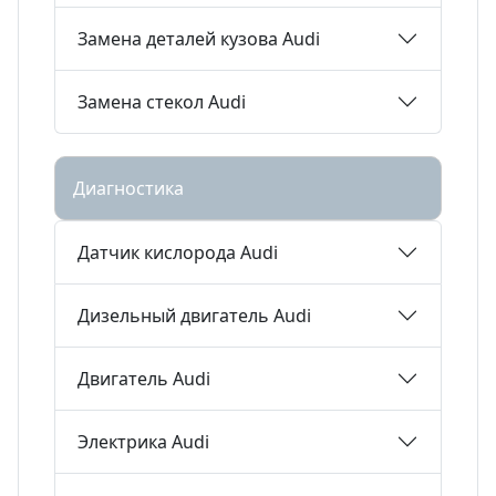
Замена деталей кузова Audi
Замена стекол Audi
Диагностика
Датчик кислорода Audi
Дизельный двигатель Audi
Двигатель Audi
Электрика Audi