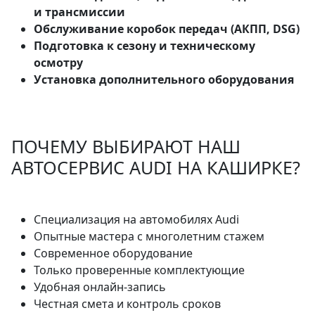
и трансмиссии
Обслуживание коробок передач (АКПП, DSG)
Подготовка к сезону и техническому
осмотру
Установка дополнительного оборудования
ПОЧЕМУ ВЫБИРАЮТ НАШ
АВТОСЕРВИС AUDI НА КАШИРКЕ?
Специализация на автомобилях Audi
Опытные мастера с многолетним стажем
Современное оборудование
Только проверенные комплектующие
Удобная онлайн-запись
Честная смета и контроль сроков