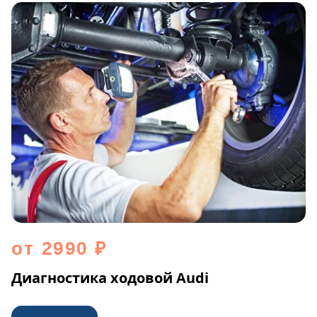
от 2990 ₽
Диагностика ходовой Audi