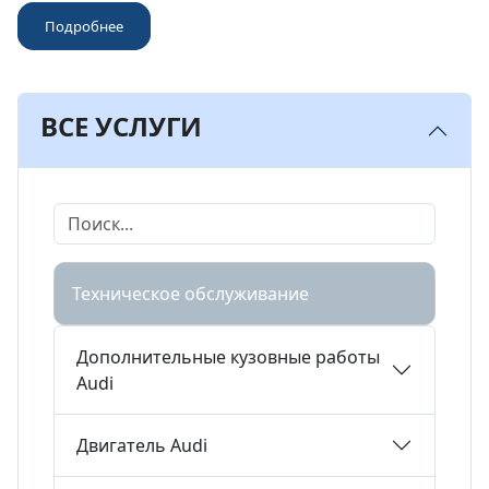
Подробнее
ВСЕ УСЛУГИ
Техническое обслуживание
Дополнительные кузовные работы
Audi
Двигатель Audi