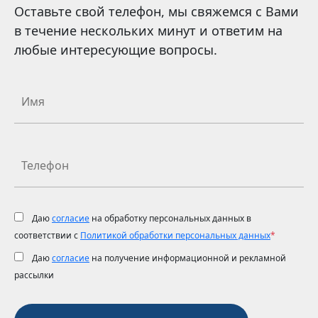
Оставьте свой телефон, мы свяжемся с Вами
в течение нескольких минут и ответим на
любые интересующие вопросы.
Даю
согласие
на обработку персональных данных в
соответствии с
Политикой обработки персональных данных
*
Даю
согласие
на получение информационной и рекламной
рассылки