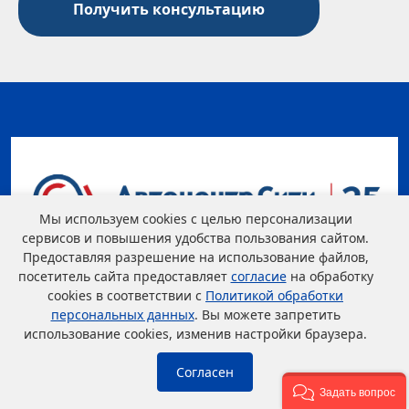
Мы используем cookies с целью персонализации
сервисов и повышения удобства пользования сайтом.
Предоставляя разрешение на использование файлов,
посетитель сайта предоставляет
согласие
на обработку
cookies в соответствии с
Политикой обработки
персональных данных
. Вы можете запретить
использование cookies, изменив настройки браузера.
Согласен
Задать вопрос