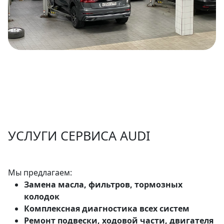
УСЛУГИ СЕРВИСА AUDI
Мы предлагаем:
Замена масла, фильтров, тормозных
колодок
Комплексная диагностика всех систем
Ремонт подвески, ходовой части, двигателя