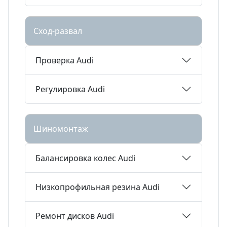
Сход-развал
Проверка Audi
Регулировка Audi
Шиномонтаж
Балансировка колес Audi
Низкопрофильная резина Audi
Ремонт дисков Audi