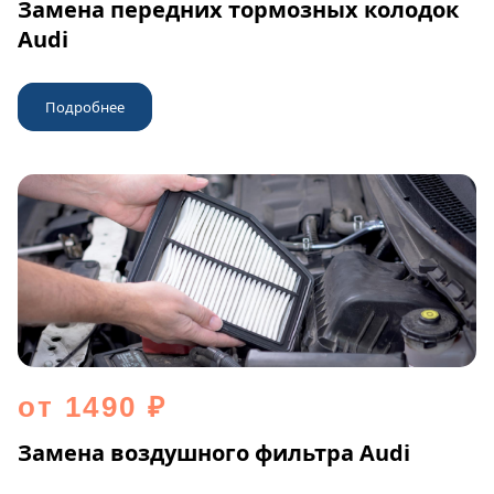
Замена передних тормозных колодок
Audi
Подробнее
от 1490 ₽
Замена воздушного фильтра Audi