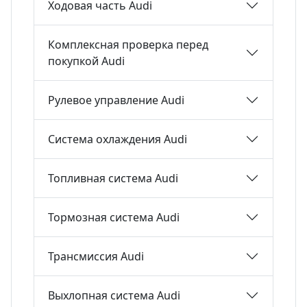
Ходовая часть Audi
Комплексная проверка перед
покупкой Audi
Рулевое управление Audi
Система охлаждения Audi
Топливная система Audi
Тормозная система Audi
Трансмиссия Audi
Выхлопная система Audi