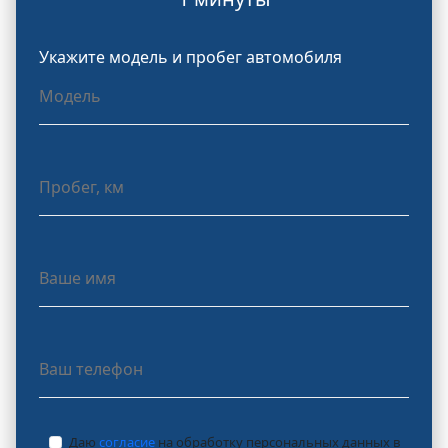
Укажите модель и пробег автомобиля
Даю
согласие
на обработку персональных данных в