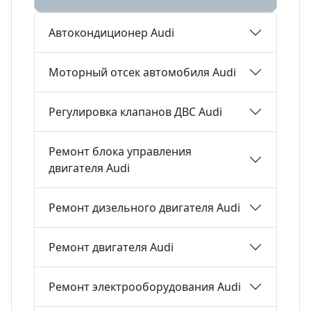
Автокондиционер Audi
Моторный отсек автомобиля Audi
Регулировка клапанов ДВС Audi
Ремонт блока управления
двигателя Audi
Ремонт дизельного двигателя Audi
Ремонт двигателя Audi
Ремонт электрооборудования Audi