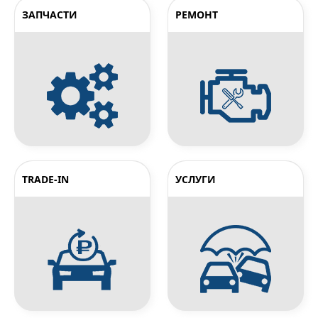
ЗАПЧАСТИ
РЕМОНТ
TRADE-IN
УСЛУГИ