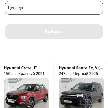
Цена до
Выбрать
Hyundai Creta, II
Hyundai Santa Fe, V (MX5)
150 л.с. Красный 2021
247 л.с. Черный 2026