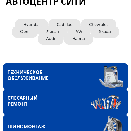
АВТОЦЕНТР СИТИ
Hyundai
Cadillac
Chevrolet
Opel
Ливэн
VW
Skoda
Audi
Haima
ТЕХНИЧЕСКОЕ
ОБСЛУЖИВАНИЕ
СЛЕСАРНЫЙ
РЕМОНТ
ШИНОМОНТАЖ