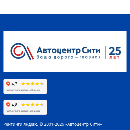
Рейтинги яндекс, © 2001-2026 «Автоцентр Сити»