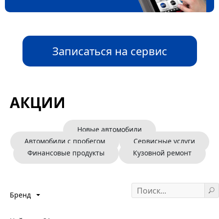
Записаться на сервис
АКЦИИ
Новые автомобили
Автомобили с пробегом
Сервисные услуги
Финансовые продукты
Кузовной ремонт
Бренд