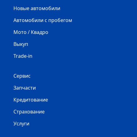
Новые автомобили
Автомобили с пробегом
Мото / Квадро
Выкуп
Trade-in
Сервис
Запчасти
Кредитование
Страхование
Услуги