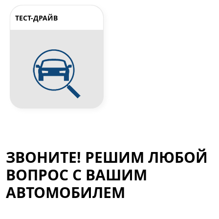
ТЕСТ-ДРАЙВ
ЗВОНИТЕ! РЕШИМ ЛЮБОЙ
ВОПРОС С ВАШИМ
АВТОМОБИЛЕМ