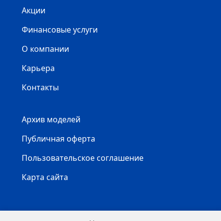
Акции
Финансовые услуги
О компании
Карьера
Контакты
Архив моделей
Публичная оферта
Пользовательское соглашение
Карта сайта