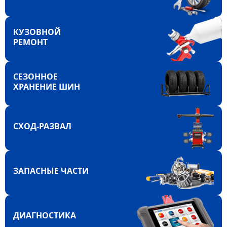
КУЗОВНОЙ
РЕМОНТ
СЕЗОННОЕ
ХРАНЕНИЕ ШИН
СХОД-РАЗВАЛ
ЗАПАСНЫЕ ЧАСТИ
ДИАГНОСТИКА