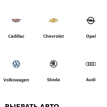
Cadillac
Chevrolet
Opel
Skoda
Audi
Volkswagen
ВЫБРАТЬ АВТО