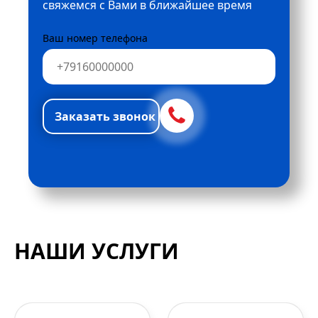
свяжемся с Вами в ближайшее время
Ваш номер телефона
НАШИ УСЛУГИ