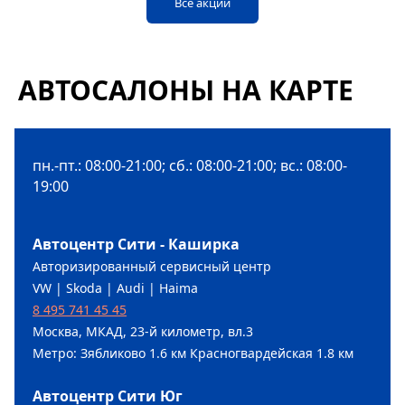
Все акции
АВТОСАЛОНЫ НА КАРТЕ
пн.-пт.: 08:00-21:00; сб.: 08:00-21:00; вс.: 08:00-
19:00
Автоцентр Сити - Каширка
Авторизированный сервисный центр
VW | Skoda | Audi | Haima
8 495 741 45 45
Москва, МКАД, 23-й километр, вл.3
Метро: Зябликово 1.6 км Красногвардейская 1.8 км
Автоцентр Сити Юг