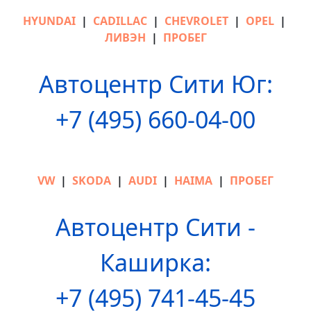
HYUNDAI
|
CADILLAC
|
CHEVROLET
|
OPEL
|
ЛИВЭН
|
ПРОБЕГ
Автоцентр Сити Юг:
+7 (495) 660-04-00
VW
|
SKODA
|
AUDI
|
HAIMA
|
ПРОБЕГ
Автоцентр Сити -
Каширка:
+7 (495) 741-45-45