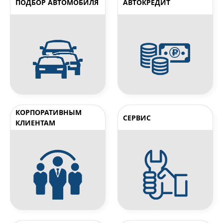
ПОДБОР АВТОМОБИЛЯ
АВТОКРЕДИТ
КОРПОРАТИВНЫМ
СЕРВИС
КЛИЕНТАМ