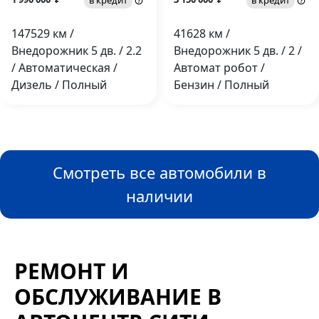
в кредит
в кредит
147529 км /
41628 км /
Внедорожник 5 дв. / 2.2
Внедорожник 5 дв. / 2 /
/ Автоматическая /
Автомат робот /
Дизель / Полный
Бензин / Полный
Смотреть все автомобили в
наличии
РЕМОНТ И
ОБСЛУЖИВАНИЕ В