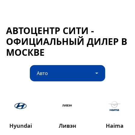
АВТОЦЕНТР СИТИ -
ОФИЦИАЛЬНЫЙ ДИЛЕР В
МОСКВЕ
Авто
Hyundai
Ливэн
Haima