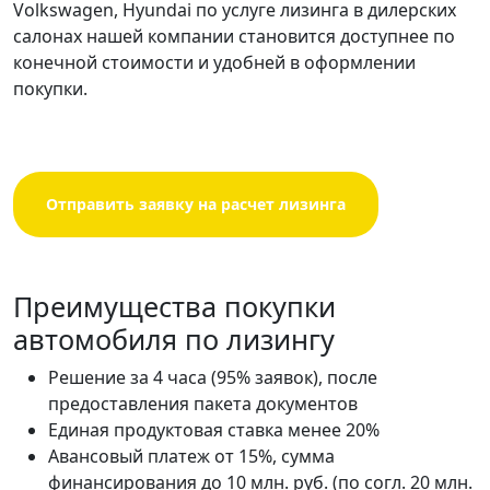
Volkswagen, Hyundai по услуге лизинга в дилерских
салонах нашей компании становится доступнее по
конечной стоимости и удобней в оформлении
покупки.
Отправить заявку на расчет лизинга
Преимущества покупки
автомобиля по лизингу
Решение за 4 часа (95% заявок), после
предоставления пакета документов
Единая продуктовая ставка менее 20%
Авансовый платеж от 15%, сумма
финансирования до 10 млн. руб. (по согл. 20 млн.