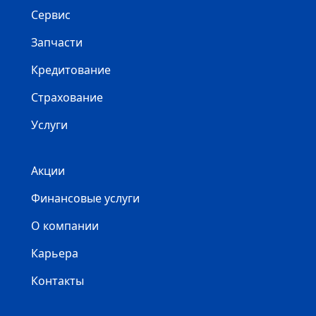
Сервис
Запчасти
Кредитование
Страхование
Услуги
Акции
Финансовые услуги
О компании
Карьера
Контакты