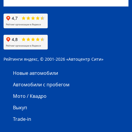
Рейтинги яндекс, © 2001-2026 «Автоцентр Сити»
Новые автомобили
Автомобили с пробегом
Мото / Квадро
Выкуп
Trade-in