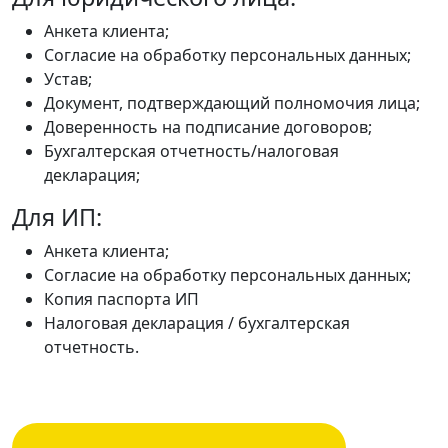
Анкета клиента;
Согласие на обработку персональных данных;
Устав;
Документ, подтверждающий полномочия лица;
Доверенность на подписание договоров;
Бухгалтерская отчетность/налоговая
декларация;
Для ИП:
Анкета клиента;
Согласие на обработку персональных данных;
Копия паспорта ИП
Налоговая декларация / бухгалтерская
отчетность.