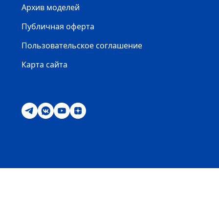
Архив моделей
Публичная оферта
Пользовательское соглашение
Карта сайта