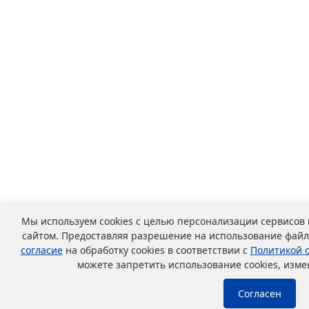
Мы используем cookies с целью персонализации сервисов
сайтом. Предоставляя разрешение на использование файло
согласие
на обработку cookies в соответствии с
Политикой 
можете запретить использование cookies, изме
Согласен