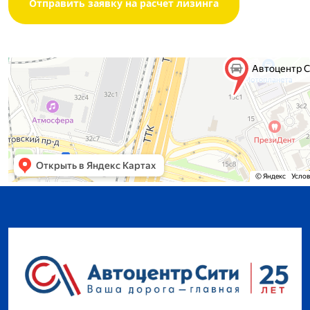
Отправить заявку на расчет лизинга