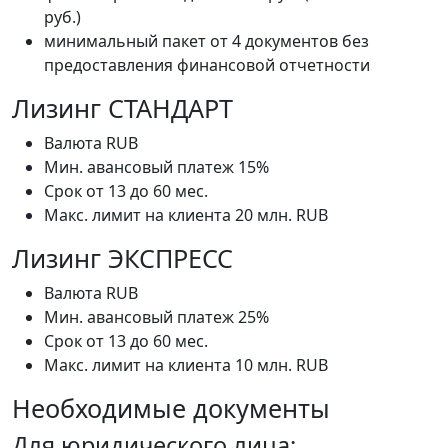
руб.)
минимальный пакет от 4 документов без
предоставления финансовой отчетности
Лизинг СТАНДАРТ
Валюта RUB
Мин. авансовый платеж 15%
Срок от 13 до 60 мес.
Макс. лимит на клиента 20 млн. RUB
Лизинг ЭКСПРЕСС
Валюта RUB
Мин. авансовый платеж 25%
Срок от 13 до 60 мес.
Макс. лимит на клиента 10 млн. RUB
Необходимые документы
Для юридического лица: