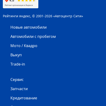
Рейтинги яндекс, © 2001-2026 «Автоцентр Сити»
Новые автомобили
Автомобили с пробегом
Мото / Квадро
Выкуп
Trade-in
Сервис
Запчасти
Кредитование