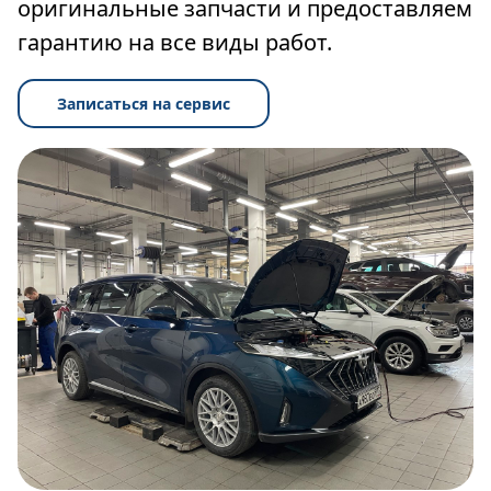
оригинальные запчасти и предоставляем
гарантию на все виды работ.
Записаться на сервис