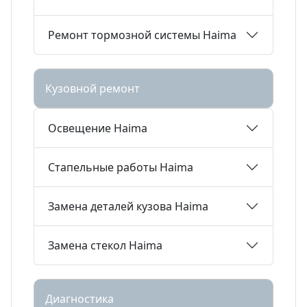
Ремонт тормозной системы Haima
Кузовной ремонт
Освещение Haima
Стапельные работы Haima
Замена деталей кузова Haima
Замена стекол Haima
Диагностика