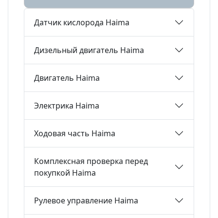
Датчик кислорода Haima
Дизельный двигатель Haima
Двигатель Haima
Электрика Haima
Ходовая часть Haima
Комплексная проверка перед
покупкой Haima
Рулевое управление Haima