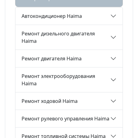
Автокондиционер Haima
Ремонт дизельного двигателя
Haima
Ремонт двигателя Haima
Ремонт электрооборудования
Haima
Ремонт ходовой Haima
Ремонт рулевого управления Haima
Ремонт топливной системы Haima