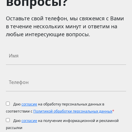
вопросы?
Оставьте свой телефон, мы свяжемся с Вами
в течение нескольких минут и ответим на
любые интересующие вопросы.
Даю
согласие
на обработку персональных данных в
соответствии с
Политикой обработки персональных данных
*
Даю
согласие
на получение информационной и рекламной
рассылки