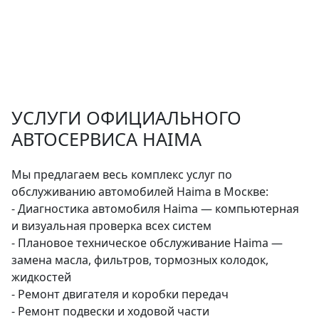
УСЛУГИ ОФИЦИАЛЬНОГО
АВТОСЕРВИСА HAIMA
Мы предлагаем весь комплекс услуг по
обслуживанию автомобилей Haima в Москве:
- Диагностика автомобиля Haima — компьютерная
и визуальная проверка всех систем
- Плановое техническое обслуживание Haima —
замена масла, фильтров, тормозных колодок,
жидкостей
- Ремонт двигателя и коробки передач
- Ремонт подвески и ходовой части