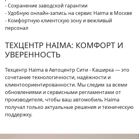
- Сохранение заводской гарантии
- Удобную онлайн-запись на сервис Haima в Москве
- Комфортную клиентскую зону и вежливый
персонал
ТЕХЦЕНТР HAIMA: КОМФОРТ И
УВЕРЕННОСТЬ
Техцентр Haima в Автоцентр Сити - Каширка — это
сочетание технологичности, надёжности и
клиентоориентированности. Мы следим за всеми
обновлениями и сервисными регламентами от
производителя, чтобы ваш автомобиль Haima
получал только актуальные решения и техническую
поддержку.