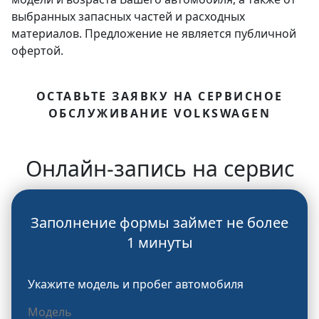
выбранных запасных частей и расходных
материалов. Предложение не является публичной
офертой.
ОСТАВЬТЕ ЗАЯВКУ НА СЕРВИСНОЕ
ОБСЛУЖИВАНИЕ VOLKSWAGEN
Онлайн-запись на сервис
Заполнение формы займет не более
1 минуты
Укажите модель и пробег автомобиля