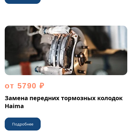
от 5790 ₽
Замена передних тормозных колодок
Haima
Подробнее