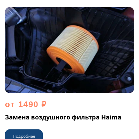
от 1490 ₽
Замена воздушного фильтра Haima
Подробнее