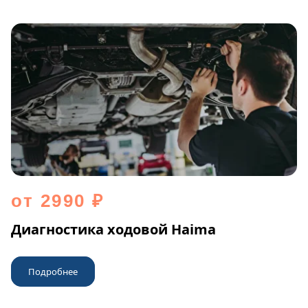
от 2990 ₽
Диагностика ходовой Haima
Подробнее