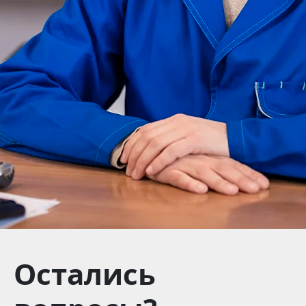
Остались