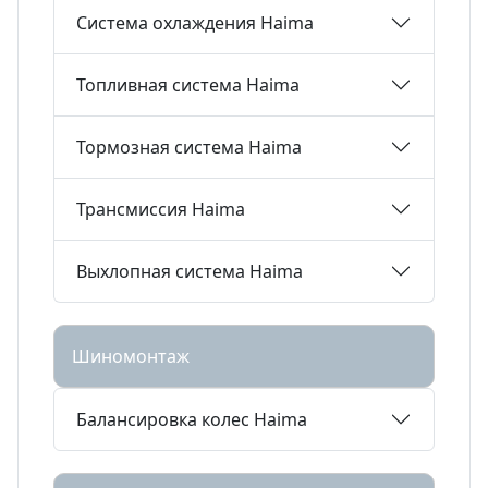
Система охлаждения Haima
Топливная система Haima
Тормозная система Haima
Трансмиссия Haima
Выхлопная система Haima
Шиномонтаж
Балансировка колес Haima