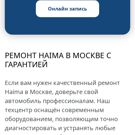
РЕМОНТ HAIMA В МОСКВЕ С
ГАРАНТИЕЙ
Если вам нужен качественный ремонт
Haima в Москве, доверьте свой
автомобиль профессионалам. Наш
техцентр оснащён современным
оборудованием, позволяющим точно
диагностировать и устранять любые