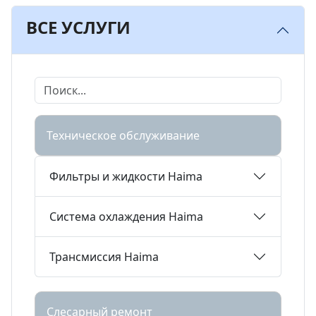
ВСЕ УСЛУГИ
Техническое обслуживание
Фильтры и жидкости Haima
Система охлаждения Haima
Трансмиссия Haima
Слесарный ремонт