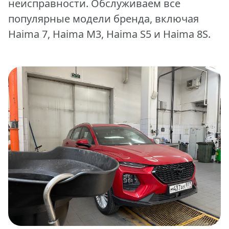
неисправности. Обслуживаем все
популярные модели бренда, включая
Haima 7, Haima M3, Haima S5 и Haima 8S.