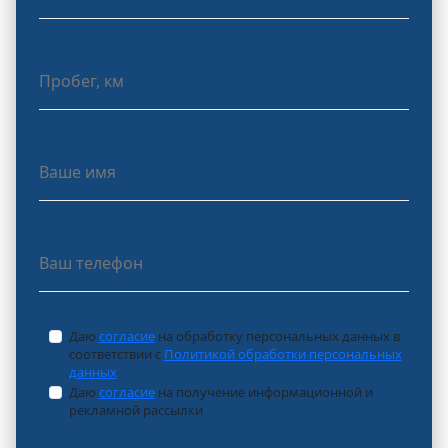
Даю
согласие
на обработку персональных данных в
соответствии с
Политикой обработки персональных
данных
Даю
согласие
на получение информационной и
рекламной рассылки