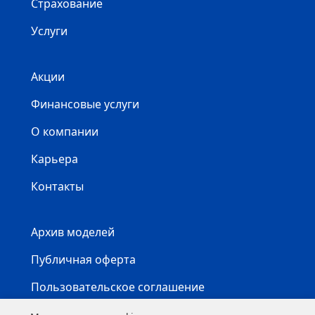
Страхование
Услуги
Акции
Финансовые услуги
О компании
Карьера
Контакты
Архив моделей
Публичная оферта
Пользовательское соглашение
Карта сайта