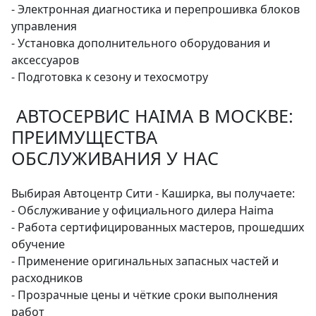
- Электронная диагностика и перепрошивка блоков
управления
- Установка дополнительного оборудования и
аксессуаров
- Подготовка к сезону и техосмотру
АВТОСЕРВИС HAIMA В МОСКВЕ:
ПРЕИМУЩЕСТВА
ОБСЛУЖИВАНИЯ У НАС
Выбирая Автоцентр Сити - Каширка, вы получаете:
- Обслуживание у официального дилера Haima
- Работа сертифицированных мастеров, прошедших
обучение
- Применение оригинальных запасных частей и
расходников
- Прозрачные цены и чёткие сроки выполнения
работ