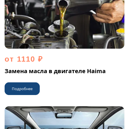
от 1110 ₽
Замена масла в двигателе Haima
Подробнее