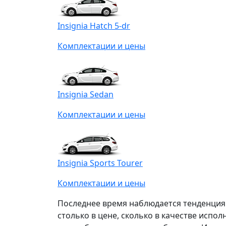
Insignia Hatch 5-dr
Комплектации и цены
Insignia Sedan
Комплектации и цены
Insignia Sports Tourer
Комплектации и цены
Последнее время наблюдается тенденция
столько в цене, сколько в качестве испол