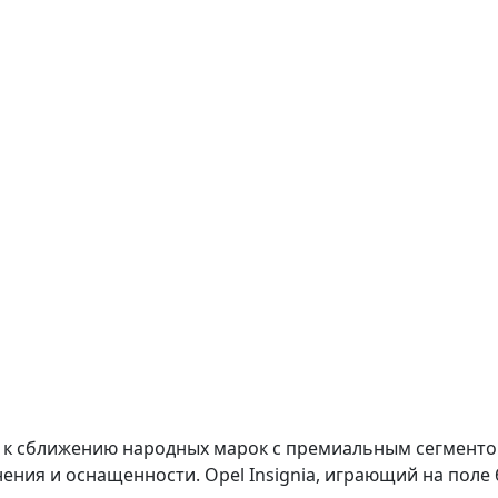
 к сближению народных марок с премиальным сегментом
нения и оснащенности. Opel Insignia, играющий на поле 