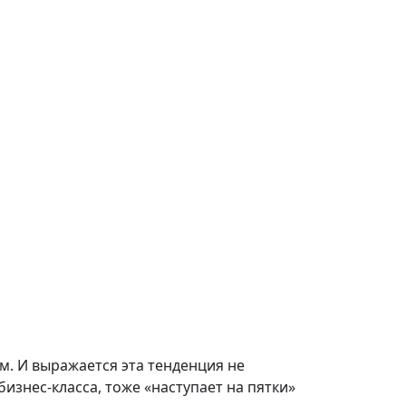
. И выражается эта тенденция не
бизнес-класса, тоже «наступает на пятки»