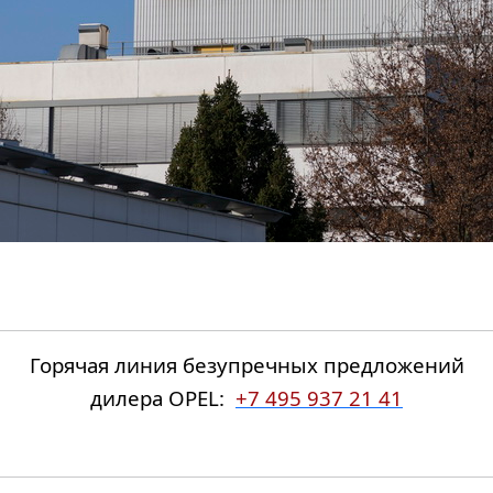
Горячая линия безупречных предложений
дилера OPEL:
+7 495 937 21 41