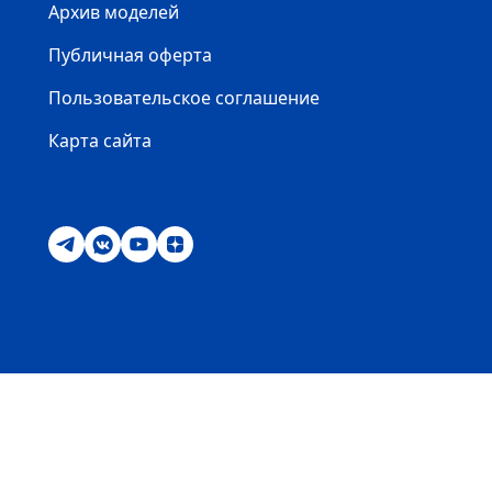
Архив моделей
Публичная оферта
Пользовательское соглашение
Карта сайта