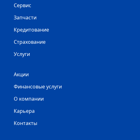
Сервис
Запчасти
Кредитование
Страхование
Услуги
Акции
Финансовые услуги
О компании
Карьера
Контакты