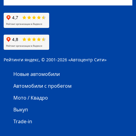
Рейтинги яндекс, © 2001-2026 «Автоцентр Сити»
Новые автомобили
Автомобили с пробегом
Мото / Квадро
Выкуп
Trade-in