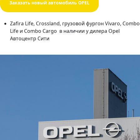
Заказать новый автомобиль OPEL
Zafira Life, Crossland, грузовой фургон Vivaro, Combo
Life и Combo Cargo в наличии у дилера Opel
Автоцентр Сити