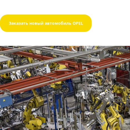
Заказать новый автомобиль OPEL