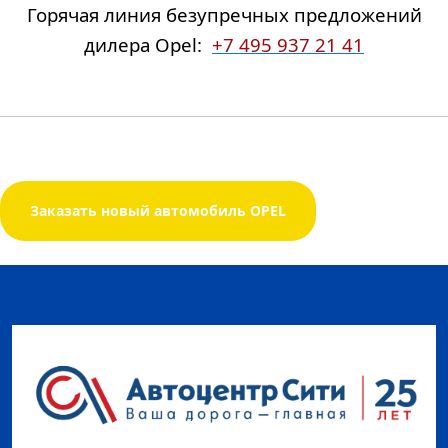
Горячая линия безупречных предложений
дилера Opel:
+7 495 937 21 41
Заказать новый автомобиль OPEL