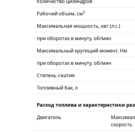
Количество цилиндров
3
Рабочий объем, см
Максимальная мощность, квт (л.с.)
при оборотах в минуту, об/мин
Максимальный крутящий момент, Нм
при оборотах в минуту, об/мин
Степень сжатия
Топливный бак, л
Расход топлива и характеристики ра
Двигатель
Максимал
скорость