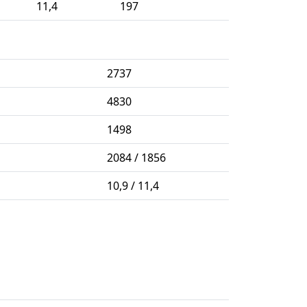
11,4
197
2737
4830
1498
2084 / 1856
10,9 / 11,4