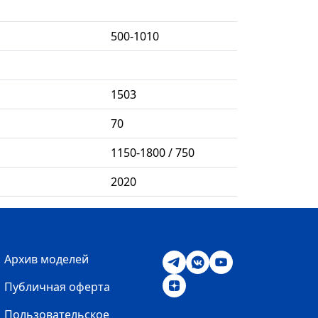
500-1010
1503
70
1150-1800 / 750
2020
Архив моделей
Публичная оферта
Пользовательское