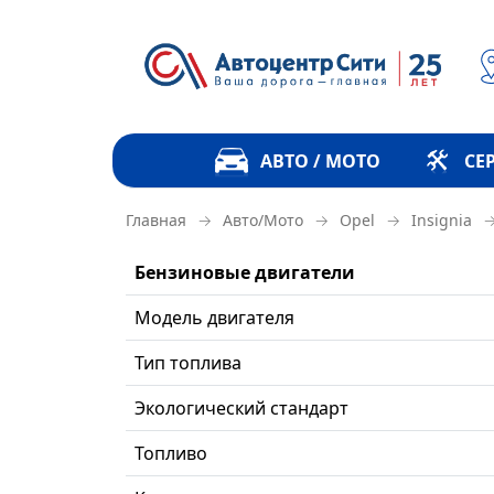
АВТО / МОТО
СЕ
→
→
→
Главная
Авто/Мото
Opel
Insignia
Бензиновые двигатели
Модель двигателя
Тип топлива
Экологический стандарт
Топливо