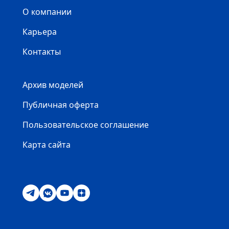
О компании
Карьера
Контакты
Архив моделей
Публичная оферта
Пользовательское соглашение
Карта сайта