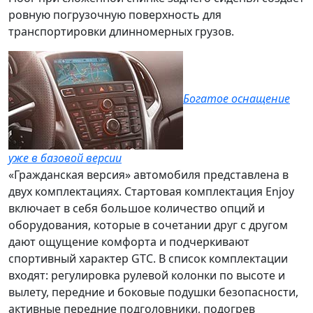
ровную погрузочную поверхность для
транспортировки длинномерных грузов.
Богатое оснащение
уже в базовой версии
«Гражданская версия» автомобиля представлена в
двух комплектациях. Стартовая
комплектация Enjoy
включает в себя большое количество опций и
оборудования, которые в сочетании друг с другом
дают ощущение комфорта и подчеркивают
спортивный характер GTC. В список комплектации
входят: регулировка рулевой колонки по высоте и
вылету, передние и боковые подушки безопасности,
активные передние подголовники, подогрев