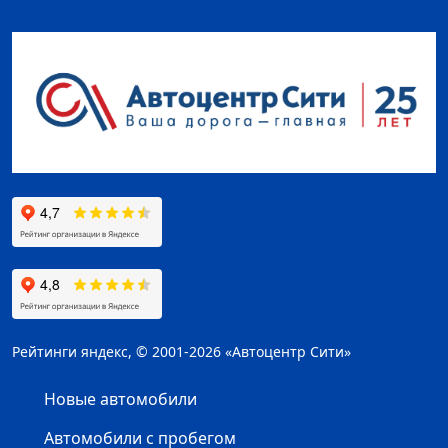
Рейтинги яндекс, © 2001-2026 «Автоцентр Сити»
Новые автомобили
Автомобили с пробегом