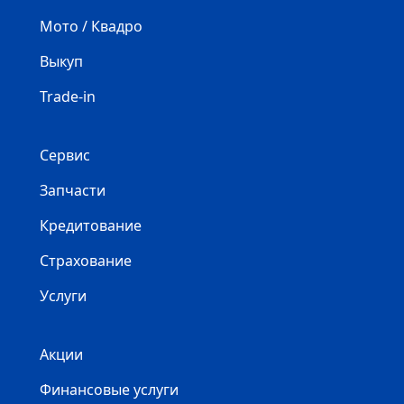
Мото / Квадро
Выкуп
Trade-in
Сервис
Запчасти
Кредитование
Страхование
Услуги
Акции
Финансовые услуги