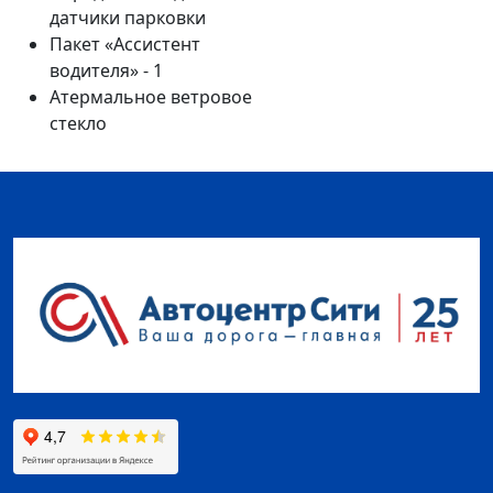
датчики парковки
Пакет «Ассистент
водителя» - 1
Атермальное ветровое
стекло