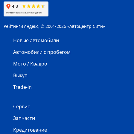
Рейтинги яндекс, © 2001-2026 «Автоцентр Сити»
Новые автомобили
Автомобили с пробегом
Мото / Квадро
Выкуп
Trade-in
Сервис
Запчасти
Кредитование