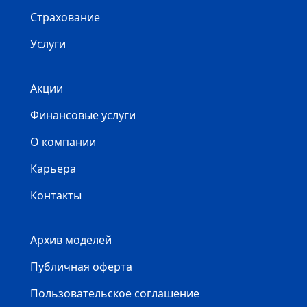
Страхование
Услуги
Акции
Финансовые услуги
О компании
Карьера
Контакты
Архив моделей
Публичная оферта
Пользовательское соглашение