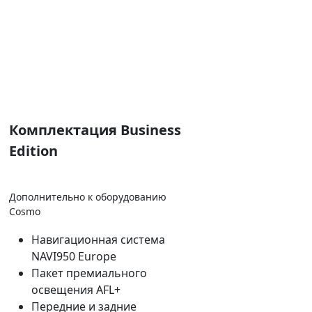
Комплектация Business
Edition
Дополнительно к оборудованию
Cosmo
Навигационная система
NAVI950 Europe
Пакет премиального
освещения AFL+
Передние и задние