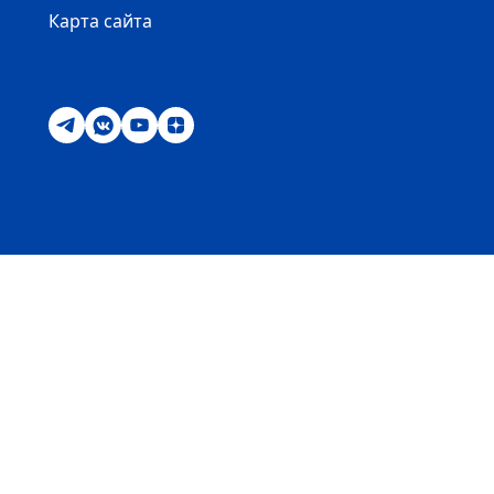
Карта сайта