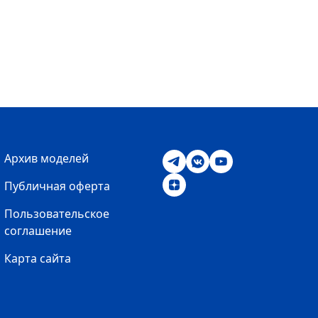
Архив моделей
Публичная оферта
Пользовательское
соглашение
Карта сайта