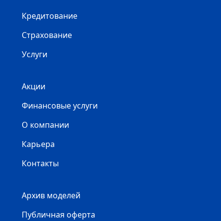
Кредитование
Страхование
Услуги
Акции
Финансовые услуги
О компании
Карьера
Контакты
Архив моделей
Публичная оферта