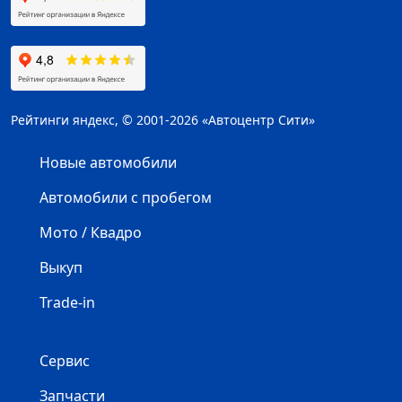
Рейтинги яндекс, © 2001-2026 «Автоцентр Сити»
Новые автомобили
Автомобили с пробегом
Мото / Квадро
Выкуп
Trade-in
Сервис
Запчасти