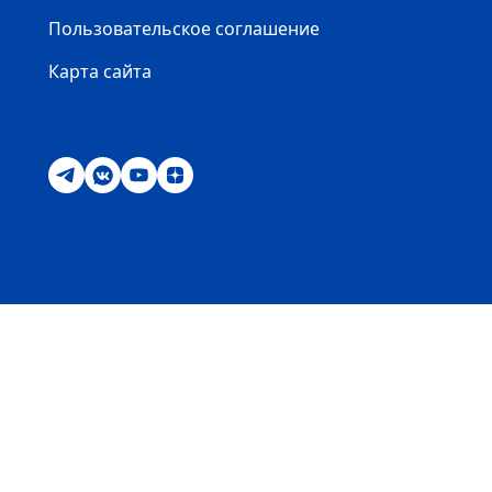
Пользовательское соглашение
Карта сайта