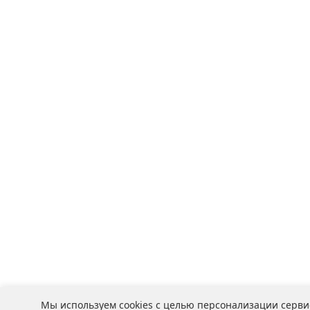
Мы используем cookies с целью персонализации серви