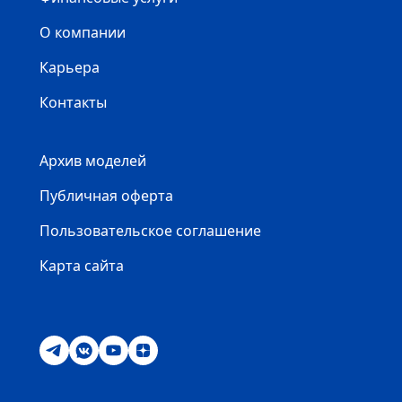
О компании
Карьера
Контакты
Архив моделей
Публичная оферта
Пользовательское соглашение
Карта сайта