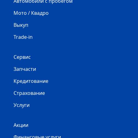
Автомобили с пробегом
Мото / Квадро
Выкуп
Trade-in
Сервис
Запчасти
Кредитование
Страхование
Услуги
Акции
Финансовые услуги