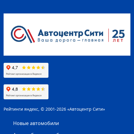
Рейтинги яндекс, © 2001-2026 «Автоцентр Сити»
Новые автомобили