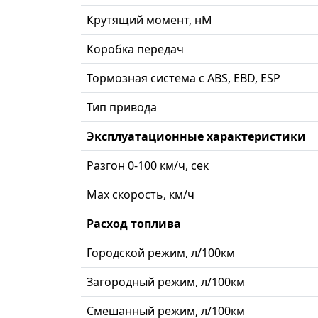
Крутящий момент, нМ
Коробка передач
Тормозная система с ABS, EBD, ESP
Тип привода
Эксплуатационные характеристики
Разгон 0-100 км/ч, сек
Max скорость, км/ч
Расход топлива
Городской режим, л/100км
Загородный режим, л/100км
Смешанный режим, л/100км