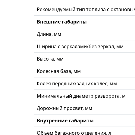
Рекомендуемый тип топлива с октановы
Внешние габариты
Длина, мм
Ширина с зеркалами/без зеркал, мм
Высота, мм
Колесная база, мм
Колея передних/задних колес, мм
Минимальный диаметр разворота, м
Дорожный просвет, мм
Внутренние габариты
Объем багажного отделения, л