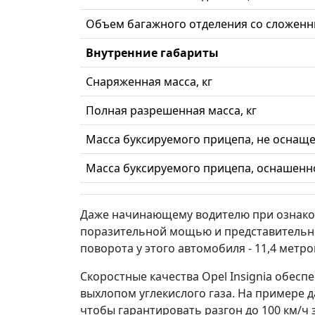
Объем багажного отделения со сложен
Внутренние габариты
Снаряженная масса, кг
Полная разрешенная масса, кг
Масса буксируемого прицепа, не оснаще
Масса буксируемого прицепа, оснашенно
Даже начинающему водителю при ознаком
поразительной мощью и представительно
поворота у этого автомобиля - 11,4 метро
Скоростные качества Opel Insignia обес
выхлопом углекислого газа. На примере д
чтобы гарантировать разгон до 100 км/ч 