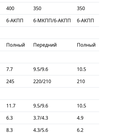
400
350
350
П
6-АКПП
6-МКПП/6-АКПП
6-АКПП
Полный
Передний
Полный
7.7
9.5/9.6
10.5
245
220/210
210
11.7
9.5/9.6
10.5
6.3
3.7/4.3
4.9
8.3
4.3/5.6
6.2