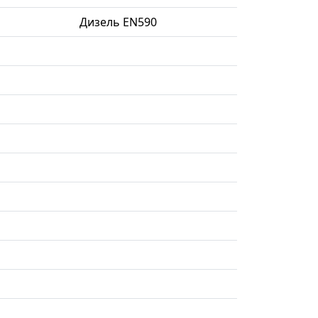
Дизель EN590