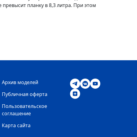
превысит планку в 8,3 литра. При этом
Архив моделей
Публичная оферта
Пользовательское
соглашение
Карта сайта