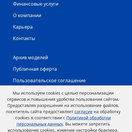
Финансовые услуги
О компании
Карьера
Контакты
Архив моделей
Публичная оферта
Пользовательское соглашение
Карта сайта
Мы используем cookies с целью персонализации
сервисов и повышения удобства пользования сайтом.
Предоставляя разрешение на использование файлов,
посетитель сайта предоставляет
согласие
на обработку
cookies в соответствии с
Политикой обработки
персональных данных
. Вы можете запретить
использование cookies, изменив настройки браузера.