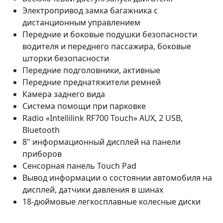
Электропривод замка багажника с
дистанционным управлением
Передние и боковые подушки безопасности
водителя и переднего пассажира, боковые
шторки безопасности
Передние подголовники, активные
Передние преднатяжители ремней
Камера заднего вида
Система помощи при парковке
Radio «Intellilink RF700 Touch» AUX, 2 USB,
Bluetooth
8" информационный дисплей на панели
приборов
Сенсорная панель Touch Pad
Вывод информации о состоянии автомобиля на
дисплей, датчики давления в шинах
18-дюймовые легкосплавные колесные диски