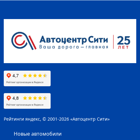
Рейтинги яндекс, © 2001-2026 «Автоцентр Сити»
Новые автомобили