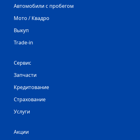
Автомобили с пробегом
Мото / Квадро
Выкуп
Trade-in
Сервис
Запчасти
Кредитование
Страхование
Услуги
Акции