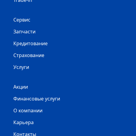
Trade-in
Сервис
Запчасти
Кредитование
Страхование
Услуги
Акции
Финансовые услуги
О компании
Карьера
Контакты