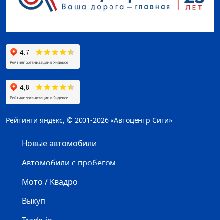
Рейтинги яндекс, © 2001-2026 «Автоцентр Сити»
Новые автомобили
Автомобили с пробегом
Мото / Квадро
Выкуп