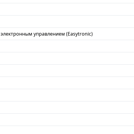
м электронным управлением (Easytronic)