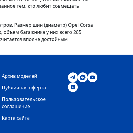
сованное тем, кто любит совмещать
тров. Размер шин (диаметр) Opel Corsa
, объем багажника у них всего 285
 считается вполне достойным
Архив моделей
Публичная оферта
Пользовательское
соглашение
Карта сайта