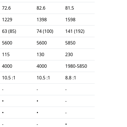
72.6
82.6
81.5
1229
1398
1598
63 (85)
74 (100)
141 (192)
5600
5600
5850
115
130
230
4000
4000
1980-5850
10.5 :1
10.5 :1
8.8 :1
-
-
-
•
•
-
•
•
-
-
-
•