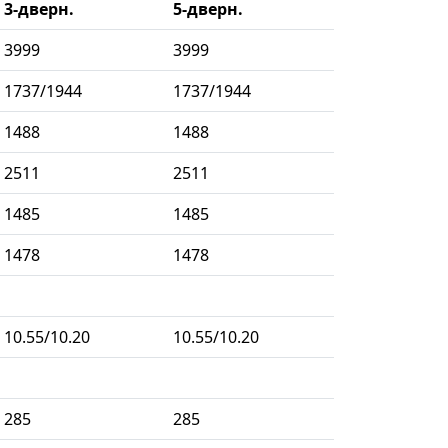
3-дверн.
5-дверн.
3999
3999
1737/1944
1737/1944
1488
1488
2511
2511
1485
1485
1478
1478
10.55/10.20
10.55/10.20
285
285