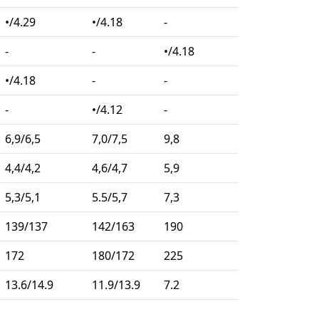
•/4.29
•/4.18
-
-
-
•/4.18
•/4.18
-
-
-
•/4.12
-
6,9/6,5
7,0/7,5
9,8
4,4/4,2
4,6/4,7
5,9
5,3/5,1
5.5/5,7
7,3
139/137
142/163
190
172
180/172
225
13.6/14.9
11.9/13.9
7.2