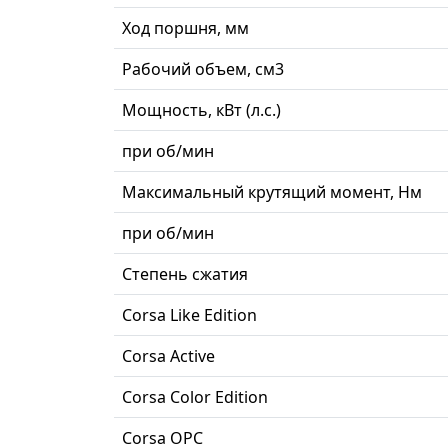
Ход поршня, мм
Рабочий объем, см3
Мощность, кВт (л.с.)
при об/мин
Максимальный крутящий момент, Нм
при об/мин
Степень сжатия
Corsa Like Edition
Corsa Active
Corsa Color Edition
Corsa OPC