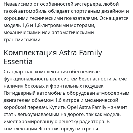
Независимо от особенностей экстерьера, любой
такой автомобиль обладает спортивным дизайном и
хорошими техническими показателями. Оснащается
модель 1,6 и 1,8-литровыми моторами,
механическими или автоматическими
трансмиссиями.
Комплектация Astra Family
Essentia
Стандартная комплектация обеспечивает
функциональность всех систем безопасности за счет
наличия боковых и фронтальных подушек.
Пятидверный автомобиль оборудован атмосферным
двигателем объемом 1,6 литров и механической
коробкой передач. Купить Opel Astra Family – значит
стать легкоузнаваемым на дороге, так как модель
имеет хромированную решетку радиатора. В
комплектации Эссентия предусмотрены: