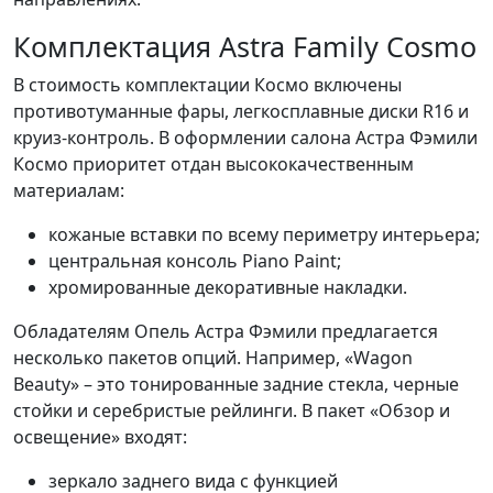
Комплектация Astra Family Cosmo
В стоимость комплектации Космо включены
противотуманные фары, легкосплавные диски R16 и
круиз-контроль. В оформлении салона Астра Фэмили
Космо приоритет отдан высококачественным
материалам:
кожаные вставки по всему периметру интерьера;
центральная консоль Piano Paint;
хромированные декоративные накладки.
Обладателям Опель Астра Фэмили предлагается
несколько пакетов опций. Например, «Wagon
Beauty» – это тонированные задние стекла, черные
стойки и серебристые рейлинги. В пакет «Обзор и
освещение» входят:
зеркало заднего вида с функцией