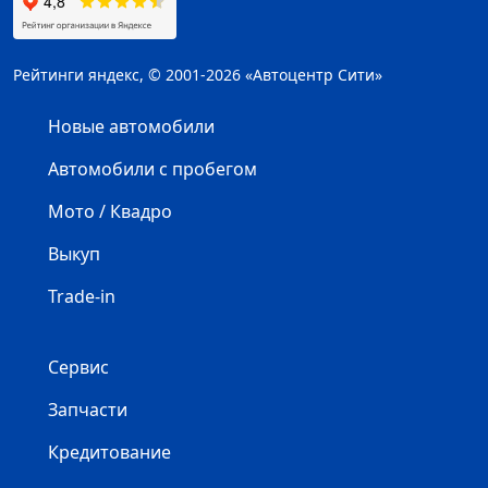
Рейтинги яндекс, © 2001-2026 «Автоцентр Сити»
Новые автомобили
Автомобили с пробегом
Мото / Квадро
Выкуп
Trade-in
Сервис
Запчасти
Кредитование