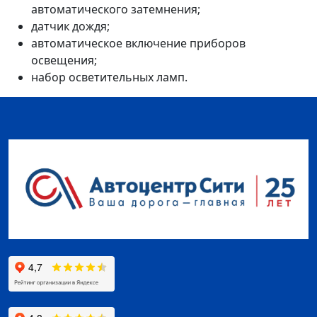
автоматического затемнения;
датчик дождя;
автоматическое включение приборов
освещения;
набор осветительных ламп.