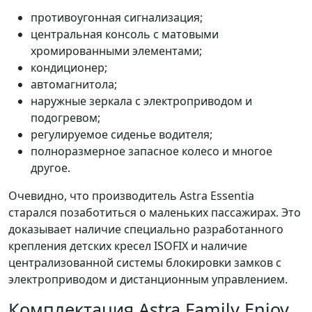
противоугонная сигнализация;
центральная консоль с матовыми
хромированными элементами;
кондиционер;
автомагнитола;
наружные зеркала с электроприводом и
подогревом;
регулируемое сиденье водителя;
полноразмерное запасное колесо и многое
другое.
Очевидно, что производитель Astra Essentia
старался позаботиться о маленьких пассажирах. Это
доказывает наличие специально разработанного
крепления детских кресел ISOFIX и наличие
централизованной системы блокировки замков с
электроприводом и дистанционным управлением.
Комплектация Astra Family Enjoy