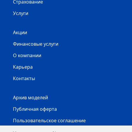
Страхование
Услуги
Акции
Финансовые услуги
О компании
Карьера
Контакты
Архив моделей
Публичная оферта
Пользовательское соглашение