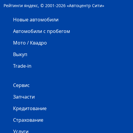
Рейтинги яндекс, © 2001-2026 «Автоцентр Сити»
Новые автомобили
Автомобили с пробегом
Мото / Квадро
Выкуп
Trade-in
Сервис
Запчасти
Кредитование
Страхование
Услуги