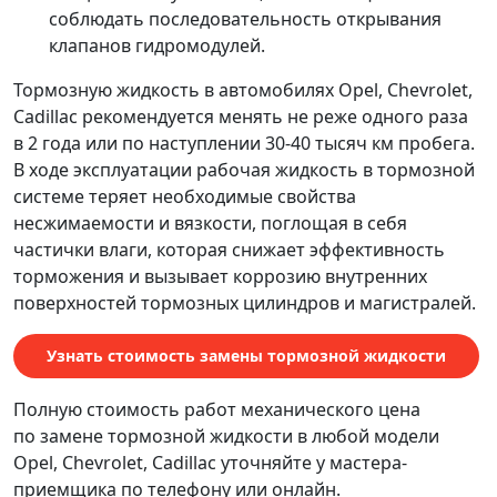
соблюдать последовательность открывания
клапанов гидромодулей.
Тормозную жидкость в автомобилях Opel, Chevrolet,
Cadillac рекомендуется менять не реже одного раза
в 2 года или по наступлении 30-40 тысяч км пробега.
В ходе эксплуатации рабочая жидкость в тормозной
системе теряет необходимые свойства
несжимаемости и вязкости, поглощая в себя
частички влаги, которая снижает эффективность
торможения и вызывает коррозию внутренних
поверхностей тормозных цилиндров и магистралей.
Узнать стоимость замены тормозной жидкости
Полную стоимость работ механического цена
по замене тормозной жидкости в любой модели
Opel, Chevrolet, Cadillac уточняйте у мастера-
приемщика по телефону или онлайн.