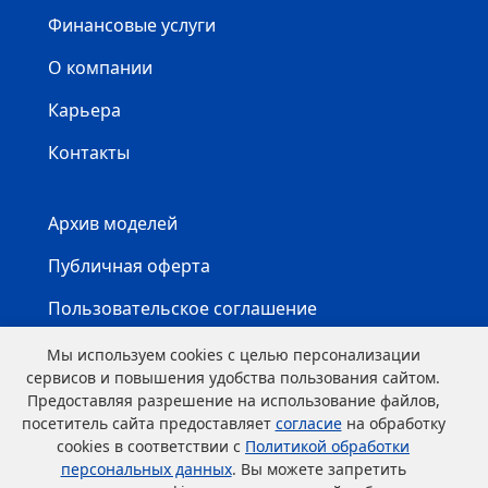
Финансовые услуги
О компании
Карьера
Контакты
Архив моделей
Публичная оферта
Пользовательское соглашение
Карта сайта
Мы используем cookies с целью персонализации
сервисов и повышения удобства пользования сайтом.
Предоставляя разрешение на использование файлов,
посетитель сайта предоставляет
согласие
на обработку
cookies в соответствии с
Политикой обработки
персональных данных
. Вы можете запретить