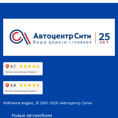
Рейтинги яндекс, © 2001-2026 «Автоцентр Сити»
Новые автомобили