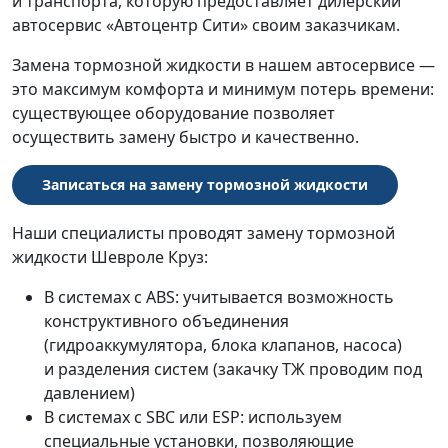
и транспорта, которую предоставляет дилерский
автосервис «Автоцентр Сити» своим заказчикам.
Замена тормозной жидкости в нашем автосервисе —
это максимум комфорта и минимум потерь времени:
существующее оборудование позволяет
осуществить замену быстро и качественно.
Записаться на замену тормозной жидкости
Наши специалисты проводят замену тормозной
жидкости Шевроле Круз:
В системах с ABS: учитывается возможность
конструктивного объединения
(гидроаккумулятора, блока клапанов, насоса)
и разделения систем (закачку ТЖ проводим под
давлением)
В системах с SBC или ESP: используем
специальные установки, позволяющие