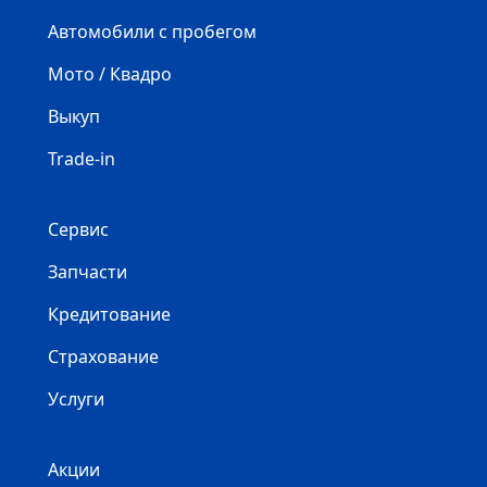
Автомобили с пробегом
Мото / Квадро
Выкуп
Trade-in
Сервис
Запчасти
Кредитование
Страхование
Услуги
Акции