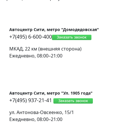
Автоцентр Сити, метро "Домодедовская"
+7(495) 6-600-400
МКАД, 22 км (внешняя сторона)
Ежедневно, 08:00–21:00
Автоцентр Сити, метро "Ул. 1905 года"
+7(495) 937-21-41
ул. Антонова-Овсеенко, 15/1
Ежедневно, 08:00–21:00