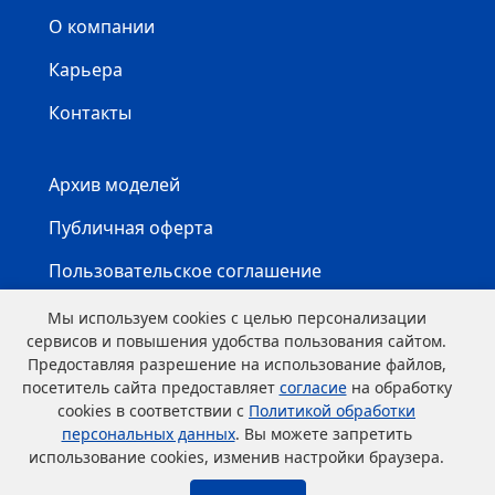
О компании
Карьера
Контакты
Архив моделей
Публичная оферта
Пользовательское соглашение
Карта сайта
Мы используем cookies с целью персонализации
сервисов и повышения удобства пользования сайтом.
Предоставляя разрешение на использование файлов,
посетитель сайта предоставляет
согласие
на обработку
cookies в соответствии с
Политикой обработки
персональных данных
. Вы можете запретить
использование cookies, изменив настройки браузера.