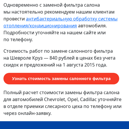
Одновременно с заменой фильтра салона
мы настоятельно рекомендуем нашим клиентам
провести
антибактериальную обработку системы
отопления/кондиционирования
автомобиля.
Подробности уточняйте на нашем сайте или
по телефону.
Стоимость работ по замене салонного фильтра
на Шевроле Круз — 840 рублей в ценах без учета
скидок и предложений на 1 августа 2015 года.
Узнать стоимость замены салонного фильтра
Полный расчет стоимости замены фильтра салона
для автомобилей Chevrolet, Opel, Cadillac уточняйте
в отделе приемки слесарного цеха по телефону или
через онлайн-заявку.