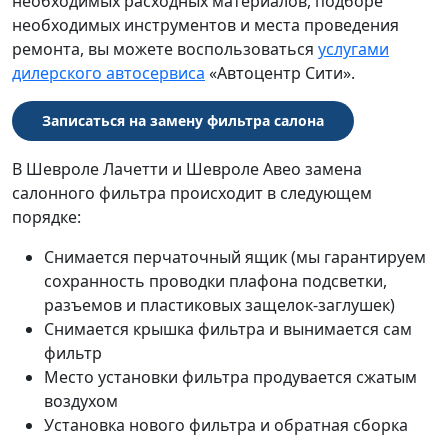
необходимых расходных материалов, подборе
необходимых инструментов и места проведения
ремонта, вы можете воспользоваться
услугами
дилерского автосервиса
«Автоцентр Сити».
Записаться на замену фильтра салона
В Шевроле Лачетти и Шевроле Авео замена
салонного фильтра происходит в следующем
порядке:
Снимается перчаточный ящик (мы гарантируем
сохранность проводки плафона подсветки,
разъемов и пластиковых защелок-заглушек)
Снимается крышка фильтра и вынимается сам
фильтр
Место установки фильтра продувается сжатым
воздухом
Установка нового фильтра и обратная сборка