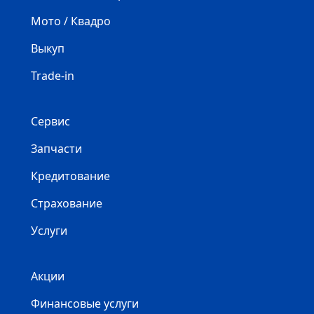
Мото / Квадро
Выкуп
Trade-in
Сервис
Запчасти
Кредитование
Страхование
Услуги
Акции
Финансовые услуги