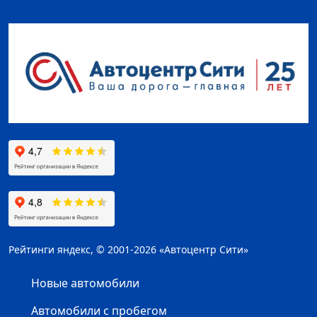
Рейтинги яндекс, © 2001-2026 «Автоцентр Сити»
Новые автомобили
Автомобили с пробегом