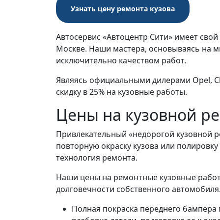
Узнать цену ремонта кузова
Автосервис «Автоцентр Сити» имеет свой
Москве. Наши мастера, основываясь на м
исключительно качеством работ.
Являясь официальными дилерами Opel, Ch
скидку в 25% на кузовные работы.
Цены на кузовной ре
Привлекательный «недорогой кузовной р
повторную окраску кузова или полировку
технология ремонта.
Наши цены на ремонтные кузовные работы
долговечности собственного автомобиля
Полная покраска переднего бампера 