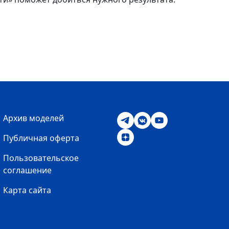
Архив моделей
Публичная оферта
Пользовательское
соглашение
Карта сайта