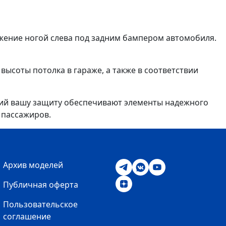
ижение ногой слева под задним бампером автомобиля.
высоты потолка в гараже, а также в соответствии
гий вашу защиту обеспечивают элементы надежного
 пассажиров.
Архив моделей
Публичная оферта
Пользовательское
соглашение