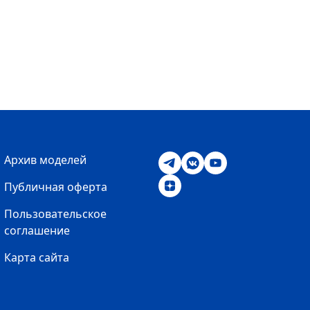
Архив моделей
Публичная оферта
Пользовательское
соглашение
Карта сайта