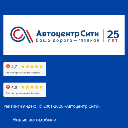
Рейтинги яндекс, © 2001-2026 «Автоцентр Сити»
Новые автомобили