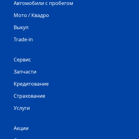
Автомобили с пробегом
Мото / Квадро
Выкуп
Trade-in
Сервис
Запчасти
Кредитование
Страхование
Услуги
Акции