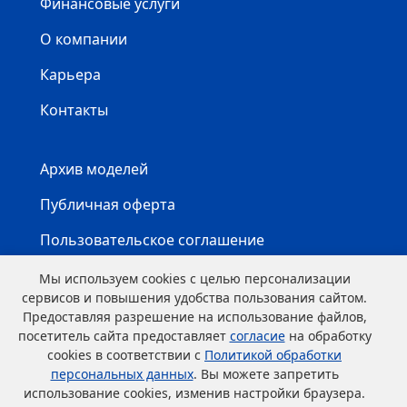
Финансовые услуги
О компании
Карьера
Контакты
Архив моделей
Публичная оферта
Пользовательское соглашение
Карта сайта
Мы используем cookies с целью персонализации
сервисов и повышения удобства пользования сайтом.
Предоставляя разрешение на использование файлов,
посетитель сайта предоставляет
согласие
на обработку
cookies в соответствии с
Политикой обработки
персональных данных
. Вы можете запретить
использование cookies, изменив настройки браузера.