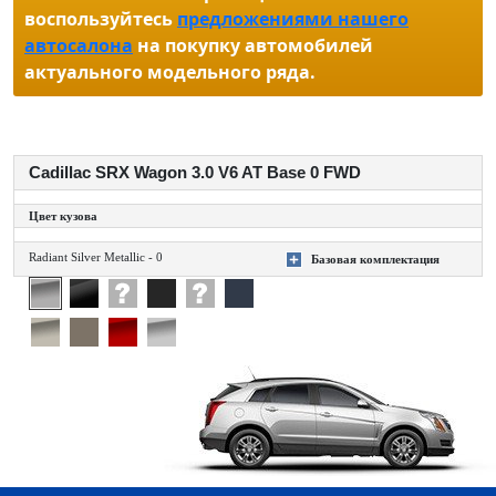
воспользуйтесь
предложениями нашего
автосалона
на покупку автомобилей
актуального модельного ряда.
Cadillac SRX Wagon 3.0 V6 AT Base 0 FWD
Цвет кузова
Radiant Silver Metallic - 0
Базовая комплектация
+