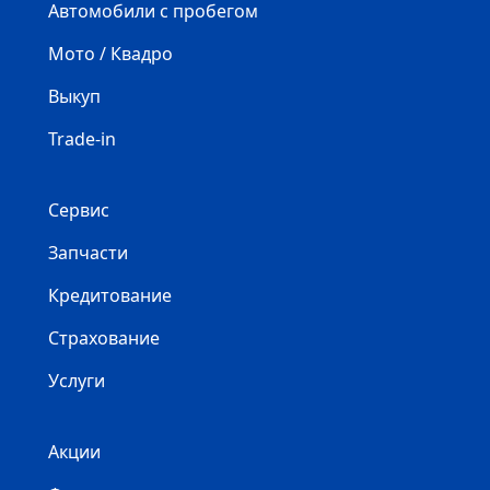
Автомобили с пробегом
Мото / Квадро
Выкуп
Trade-in
Сервис
Запчасти
Кредитование
Страхование
Услуги
Акции