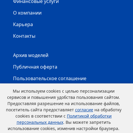
Финансовые услуги
О компании
Карьера
Контакты
Архив моделей
Публичная оферта
Пользовательское соглашение
Карта сайта
Мы используем cookies с целью персонализации
сервисов и повышения удобства пользования сайтом.
Предоставляя разрешение на использование файлов,
посетитель сайта предоставляет
согласие
на обработку
cookies в соответствии с
Политикой обработки
персональных данных
. Вы можете запретить
использование cookies, изменив настройки браузера.