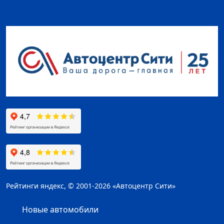
Рейтинги яндекс, © 2001-2026 «Автоцентр Сити»
Новые автомобили