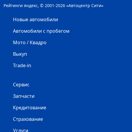
Рейтинги яндекс, © 2001-2026 «Автоцентр Сити»
Новые автомобили
Автомобили с пробегом
Мото / Квадро
Выкуп
Trade-in
Сервис
Запчасти
Кредитование
Страхование
Услуги