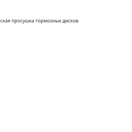
ская просушка тормозных дисков