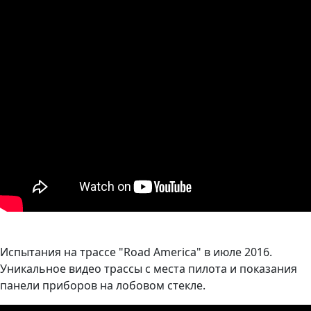
Испытания на трассе "Road America" в июле 2016.
Уникальное видео трассы с места пилота и показания
панели приборов на лобовом стекле.