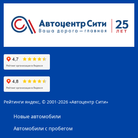
Рейтинги яндекс, © 2001-2026 «Автоцентр Сити»
Новые автомобили
Автомобили с пробегом