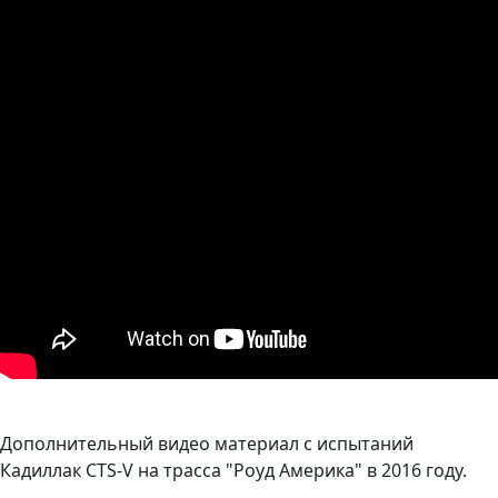
Дополнительный видео материал с испытаний
Кадиллак CTS-V на трасса "Роуд Америка" в 2016 году.