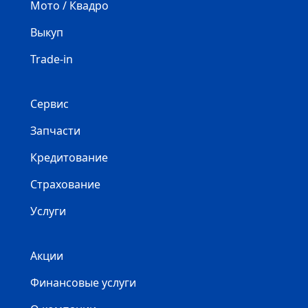
Мото / Квадро
Выкуп
Trade-in
Сервис
Запчасти
Кредитование
Страхование
Услуги
Акции
Финансовые услуги