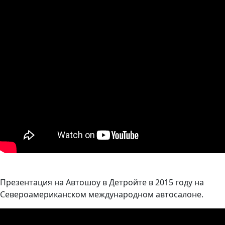
Презентация на Автошоу в Детройте в 2015 году на
Североамериканском международном автосалоне.