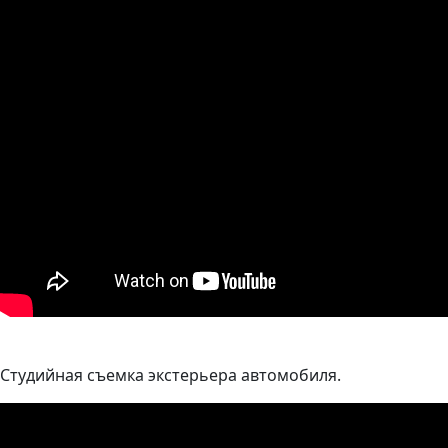
Студийная съемка экстерьера автомобиля.