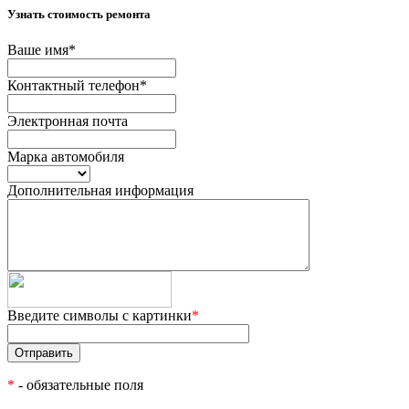
Узнать стоимость ремонта
Ваше имя
*
Контактный телефон
*
Электронная почта
Марка автомобиля
Дополнительная информация
Введите символы с картинки
*
*
- обязательные поля