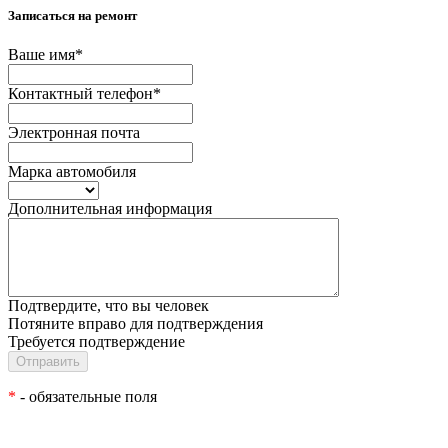
Записаться на ремонт
Ваше имя
*
Контактный телефон
*
Электронная почта
Марка автомобиля
Дополнительная информация
Подтвердите, что вы человек
Потяните вправо для подтверждения
Требуется подтверждение
*
- обязательные поля