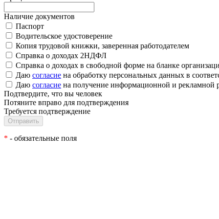
Наличие документов
Паспорт
Водительское удостоверение
Копия трудовой книжки, заверенная работодателем
Справка о доходах 2НДФЛ
Справка о доходах в свободной форме на бланке организац
Даю
согласие
на обработку персональных данных в соответ
Даю
согласие
на получение информационной и рекламной 
Подтвердите, что вы человек
Потяните вправо для подтверждения
Требуется подтверждение
*
- обязательные поля