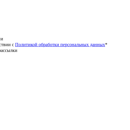
ии
ствии с
Политикой обработки персональных данных
*
рассылки