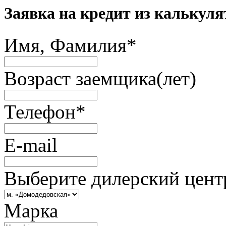
Заявка на кредит из калькуля
Имя, Фамилия
*
Возраст заемщика(лет)
Телефон
*
E-mail
Выберите дилерский цент
Марка