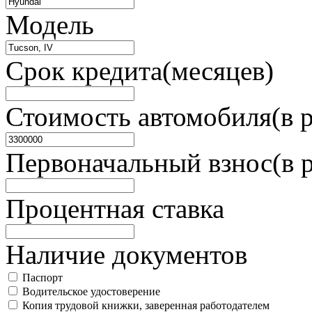
Модель
Срок кредита(месяцев)
Стоимость автомобиля(в р
Первоначальный взнос(в 
Процентная ставка
Наличие документов
Паспорт
Водительское удостоверение
Копия трудовой книжки, заверенная работодателем