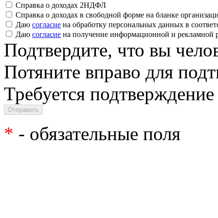
Справка о доходах 2НДФЛ
Справка о доходах в свободной форме на бланке организац
Даю
согласие
на обработку персональных данных в соответ
Даю
согласие
на получение информационной и рекламной 
Подтвердите, что вы чело
Потяните вправо для под
Требуется подтверждение
*
- обязательные поля