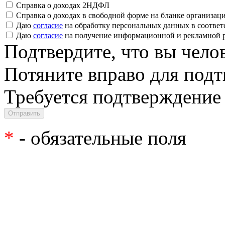
Справка о доходах 2НДФЛ
Справка о доходах в свободной форме на бланке организац
Даю
согласие
на обработку персональных данных в соответ
Даю
согласие
на получение информационной и рекламной 
Подтвердите, что вы чело
Потяните вправо для под
Требуется подтверждение
*
- обязательные поля