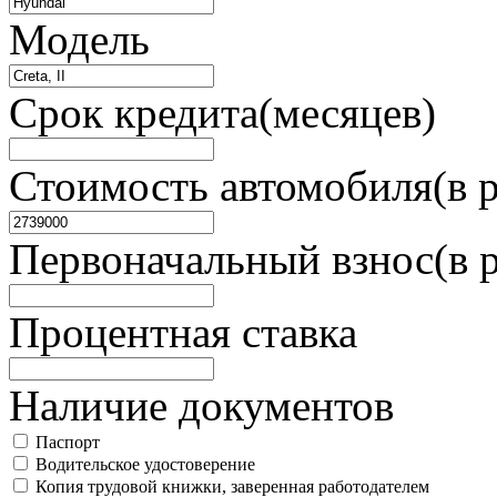
Модель
Срок кредита(месяцев)
Стоимость автомобиля(в р
Первоначальный взнос(в 
Процентная ставка
Наличие документов
Паспорт
Водительское удостоверение
Копия трудовой книжки, заверенная работодателем