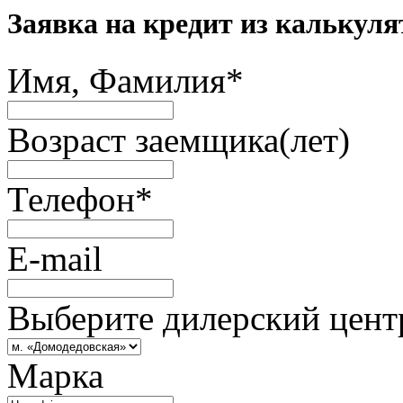
Заявка на кредит из калькуля
Имя, Фамилия
*
Возраст заемщика(лет)
Телефон
*
E-mail
Выберите дилерский цент
Марка