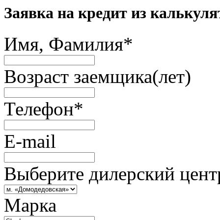
Заявка на кредит из калькуля
Имя, Фамилия
*
Возраст заемщика(лет)
Телефон
*
E-mail
Выберите дилерский цент
Марка