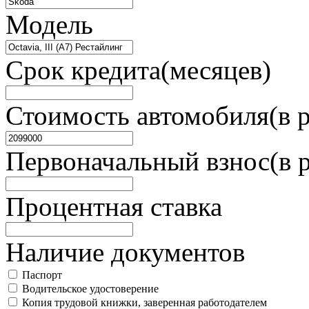
Модель
Срок кредита(месяцев)
Стоимость автомобиля(в р
Первоначальный взнос(в 
Процентная ставка
Наличие документов
Паспорт
Водительское удостоверение
Копия трудовой книжки, заверенная работодателем