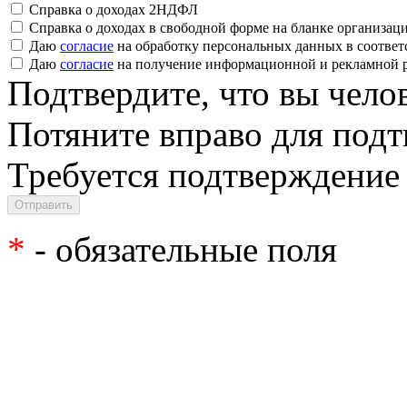
Справка о доходах 2НДФЛ
Справка о доходах в свободной форме на бланке организац
Даю
согласие
на обработку персональных данных в соответ
Даю
согласие
на получение информационной и рекламной 
Подтвердите, что вы чело
Потяните вправо для под
Требуется подтверждение
*
- обязательные поля